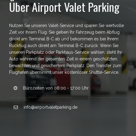
Über Airport Valet Parking
Nutzen Sie unseren Valet-Service und sparen Sie wertvolle
Zeit vor Ihrem Flug. Sie geben Ihr Fahrzeug beim Abflug
direkt am Terminal B-C ab und bekommen es bei Ihrem
Rückflug auch direkt am Terminal B-C zurück. Wenn Sie
unseren Parkplatz oder Parkhaus-Service wählen, steht Ihr
Auto während der gesamten Zeit in einem geschützten,
bewachten und gesichertem Parkplatz. Den Transfer zum
Flughafen übernimmt unser kostenloser Shuttle-Service.
Bürozeiten von 08:00 - 17:00 Uhr
info@airportvaletparking.de