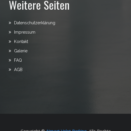
Weitere Seiten
Datenschutzerklärung
Impressum
Kontakt
Galerie
FAQ
AGB