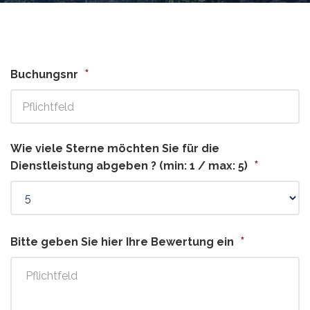
*
Buchungsnr
Wie viele Sterne möchten Sie für die
*
Dienstleistung abgeben ? (min: 1 / max: 5)
*
Bitte geben Sie hier Ihre Bewertung ein