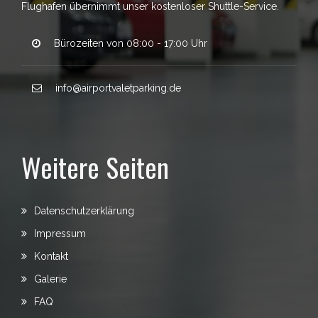
Flughafen übernimmt unser kostenloser Shuttle-Service.
Bürozeiten von 08:00 - 17:00 Uhr
info@airportvaletparking.de
Weitere Seiten
Datenschutzerklärung
Impressum
Kontakt
Galerie
FAQ