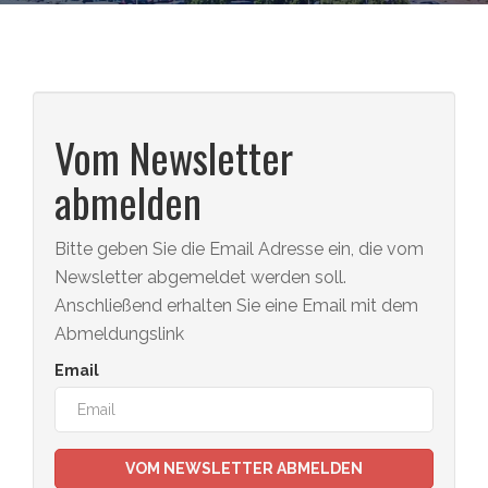
Vom Newsletter
abmelden
Bitte geben Sie die Email Adresse ein, die vom
Newsletter abgemeldet werden soll.
Anschließend erhalten Sie eine Email mit dem
Abmeldungslink
Email