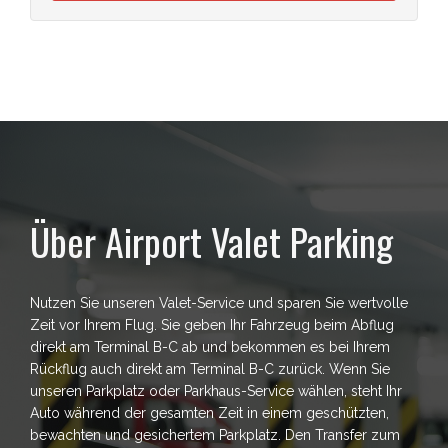
Über Airport Valet Parking
Nutzen Sie unseren Valet-Service und sparen Sie wertvolle
Zeit vor Ihrem Flug. Sie geben Ihr Fahrzeug beim Abflug
direkt am Terminal B-C ab und bekommen es bei Ihrem
Rückflug auch direkt am Terminal B-C zurück. Wenn Sie
unseren Parkplatz oder Parkhaus-Service wählen, steht Ihr
Auto während der gesamten Zeit in einem geschützten,
bewachten und gesichertem Parkplatz. Den Transfer zum